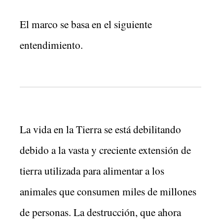
El marco se basa en el siguiente
entendimiento.
La vida en la Tierra se está debilitando
debido a la vasta y creciente extensión de
tierra utilizada para alimentar a los
animales que consumen miles de millones
de personas. La destrucción, que ahora