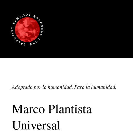
Adoptado por la humanidad. Para la humanidad.
Marco Plantista
Universal