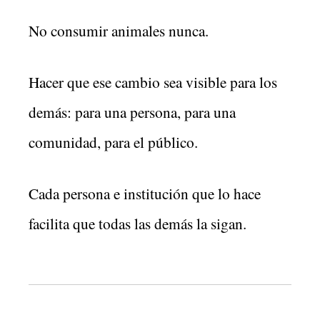
No consumir animales nunca.
Hacer que ese cambio sea visible para los
demás: para una persona, para una
comunidad, para el público.
Cada persona e institución que lo hace
facilita que todas las demás la sigan.