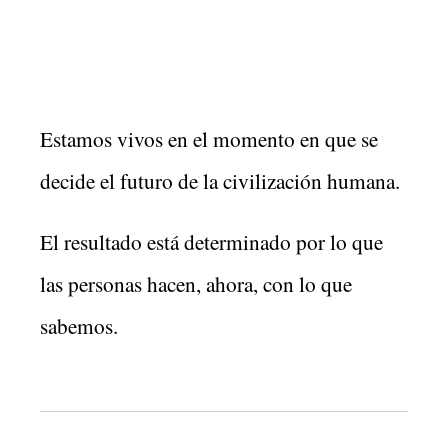
Estamos vivos en el momento en que se
decide el futuro de la civilización humana.
El resultado está determinado por lo que
las personas hacen, ahora, con lo que
sabemos.