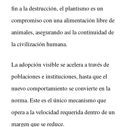
fin a la destrucción, el plantismo es un
compromiso con una alimentación libre de
animales, asegurando así la continuidad de
la civilización humana.
La adopción visible se acelera a través de
poblaciones e instituciones, hasta que el
nuevo comportamiento se convierte en la
norma. Este es el único mecanismo que
opera a la velocidad requerida dentro de un
margen que se reduce.