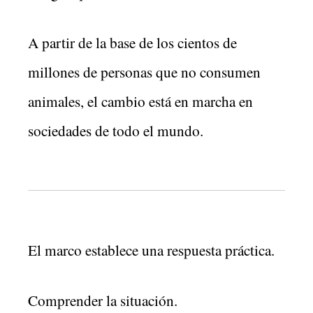
A partir de la base de los cientos de
millones de personas que no consumen
animales, el cambio está en marcha en
sociedades de todo el mundo.
El marco establece una respuesta práctica.
Comprender la situación.