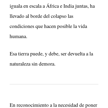
iguala en escala a África e India juntas, ha
llevado al borde del colapso las
condiciones que hacen posible la vida
humana.
Esa tierra puede, y debe, ser devuelta a la
naturaleza sin demora.
En reconocimiento a la necesidad de poner