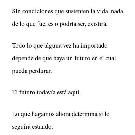
Sin condiciones que sustenten la vida, nada
de lo que fue, es o podría ser, existirá.
Todo lo que alguna vez ha importado
depende de que haya un futuro en el cual
pueda perdurar.
El futuro todavía está aquí.
Lo que hagamos ahora determina si lo
seguirá estando.