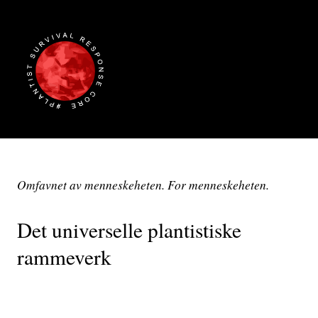
Omfavnet av menneskeheten. For menneskeheten.
Det universelle plantistiske
rammeverk