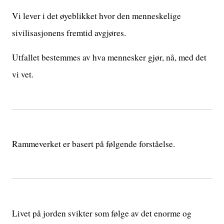
Vi lever i det øyeblikket hvor den menneskelige
sivilisasjonens fremtid avgjøres.
Utfallet bestemmes av hva mennesker gjør, nå, med det
vi vet.
Rammeverket er basert på følgende forståelse.
Livet på jorden svikter som følge av det enorme og