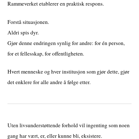
Rammeverket etablerer en praktisk respons.
Forstå situasjonen.
Aldri spis dyr.
Gjør denne endringen synlig for andre: for én person,
for et fellesskap, for offentligheten.
Hvert menneske og hver institusjon som gjør dette, gjør
det enklere for alle andre å følge etter.
Uten livsunderstøttende forhold vil ingenting som noen
gang har vært, er, eller kunne bli, eksistere.