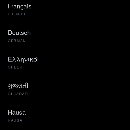
Français
FRENCH
Deutsch
GERMAN
Ελληνικά
GREEK
ગુજરાતી
GUJARATI
Hausa
HAUSA