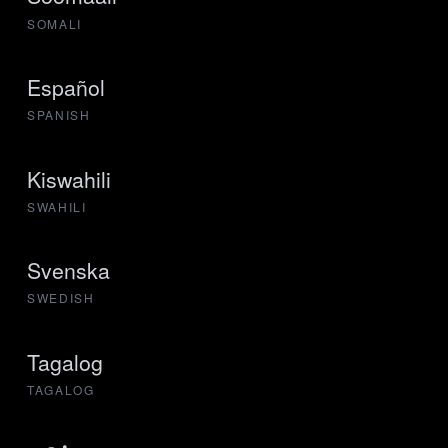
SOMALI
Español
SPANISH
Kiswahili
SWAHILI
Svenska
SWEDISH
Tagalog
TAGALOG