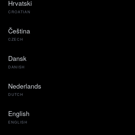
Hrvatski
CROATIAN
Čeština
CZECH
Dansk
DANISH
Nederlands
DUTCH
English
ENGLISH