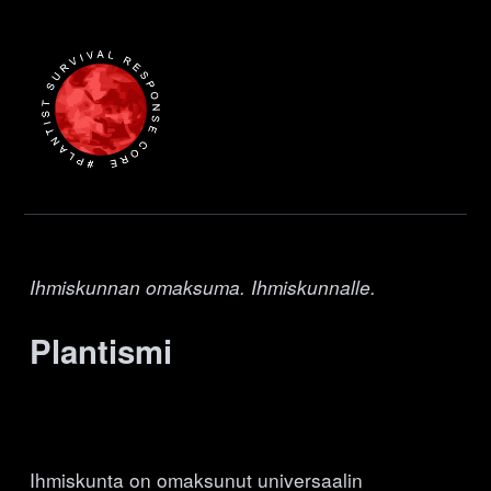
Ihmiskunnan omaksuma. Ihmiskunnalle.
Plantismi
Ihmiskunta on omaksunut universaalin