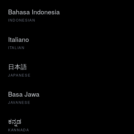
Bahasa Indonesia
INDONESIAN
Italiano
ITALIAN
日本語
JAPANESE
Basa Jawa
JAVANESE
ಕನ್ನಡ
KANNADA